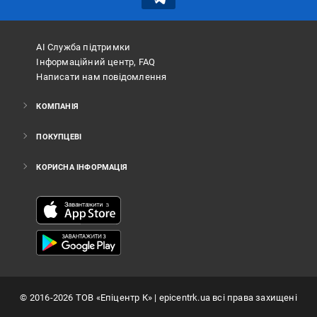
АІ Служба підтримки
Інформаційний центр, FAQ
Написати нам повідомлення
КОМПАНІЯ
ПОКУПЦЕВІ
КОРИСНА ІНФОРМАЦІЯ
©
2016
-2026
ТОВ «Епіцентр К»
| epicentrk.ua всі права захищені