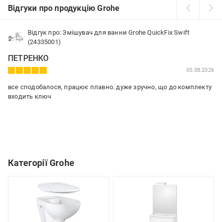
Відгуки про продукцію Grohe
Відгук про: Змішувач для ванни Grohe QuickFix Swift
(24335001)
ПЕТРЕНКО
05.08.2026
все сподобалося, працює плавно. дуже зручно, що до комплекту
входить ключ
Категорії Grohe