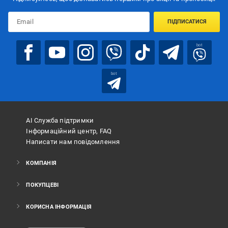
ПІДПИСАТИСЯ
bot
bot
АІ Служба підтримки
Інформаційний центр, FAQ
Написати нам повідомлення
КОМПАНІЯ
ПОКУПЦЕВІ
КОРИСНА ІНФОРМАЦІЯ