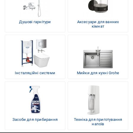
Душові гарнітури
Аксесуари для ванних
кімнат
Інсталяційні системи
Мийки для кухні Grohe
Засоби для прибирання
Техніка для приготування
напоїв