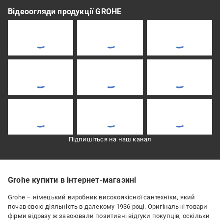
Відеоогляди продукції GROHE
Підпишіться на наш канал
Grohe купити в інтернет-магазині
Grohe – німецький виробник високоякісної сантехніки, який
почав свою діяльність в далекому 1936 році. Оригінальні товари
фірми відразу ж завоювали позитивні відгуки покупців, оскільки