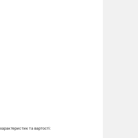
арактеристик та вартості: