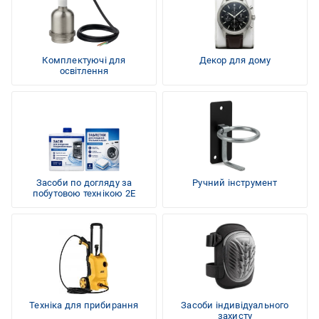
Комплектуючі для
Декор для дому
освітлення
Засоби по догляду за
Ручний інструмент
побутовою технікою 2E
Техніка для прибирання
Засоби індивідуального
захисту