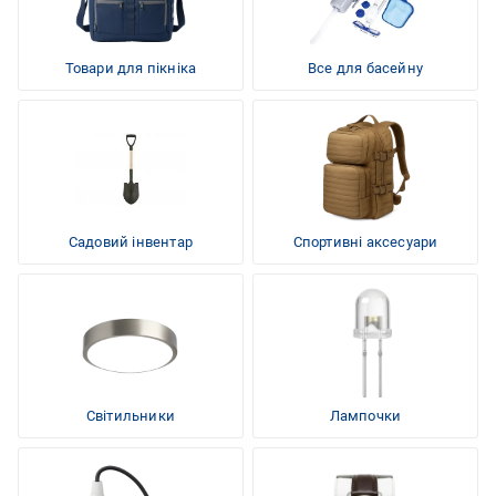
Товари для пікніка
Все для басейну
Садовий інвентар
Спортивні аксесуари
Світильники
Лампочки