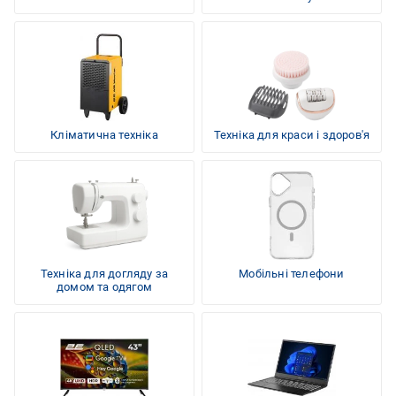
Кліматична техніка
Техніка для краси і здоров'я
Техніка для догляду за
Мобільні телефони
домом та одягом