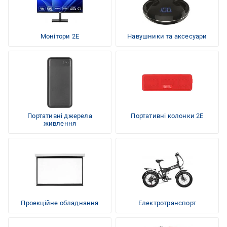
Монітори 2E
Навушники та аксесуари
Портативні джерела
Портативні колонки 2E
живлення
Проекційне обладнання
Електротранспорт