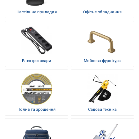
Настільне приладдя
Офісне обладнання
Електротовари
Меблева фурнітура
Полив та зрошення
Садова техніка