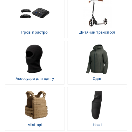
Ігрові пристрої
Дитячий транспорт
Аксесуари для одягу
Одяг
Мілітарі
Ножі