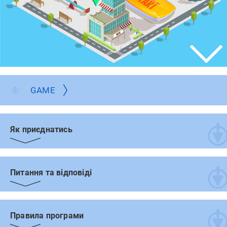
GAME
Як приєднатись
Питання та відповіді
Правила програми