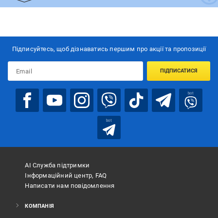
Підписуйтесь, щоб дізнаватись першим про акції та пропозиції
ПІДПИСАТИСЯ
bot
bot
АІ Служба підтримки
Інформаційний центр, FAQ
Написати нам повідомлення
КОМПАНІЯ