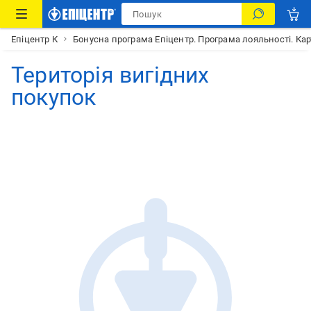
Епіцентр К
Бонусна програма Епіцентр. Програма лояльності. Кар
Територія вигідних
покупок