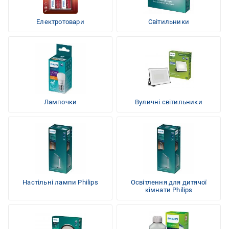
Електротовари
Світильники
Лампочки
Вуличні світильники
Настільні лампи Philips
Освітлення для дитячої
кімнати Philips