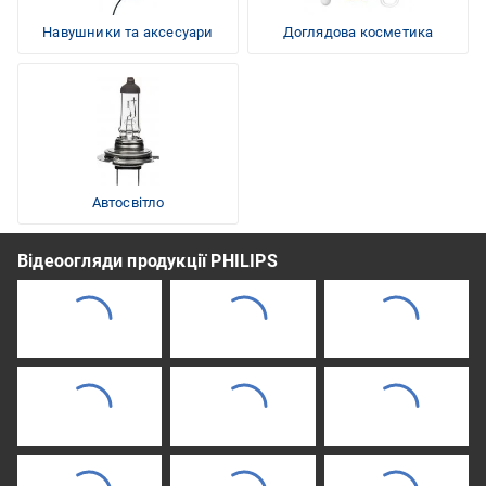
Навушники та аксесуари
Доглядова косметика
Автосвітло
Відеоогляди продукції PHILIPS