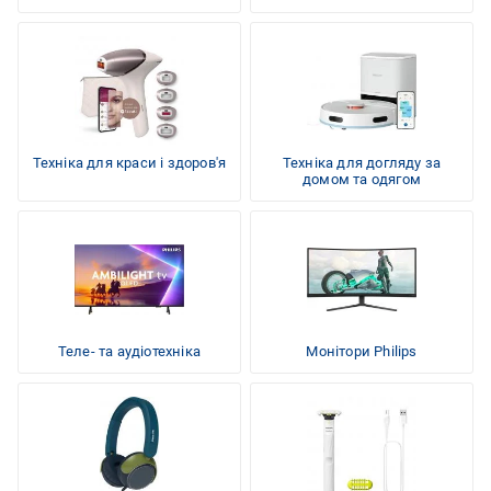
Техніка для краси і здоров'я
Техніка для догляду за
домом та одягом
Теле- та аудіотехніка
Монітори Philips