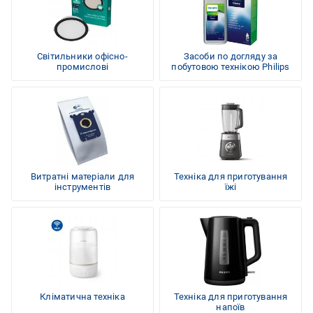
Світильники офісно-
Засоби по догляду за
промислові
побутовою технікою Philips
Витратні матеріали для
Техніка для приготування
інструментів
їжі
Кліматична техніка
Техніка для приготування
напоїв