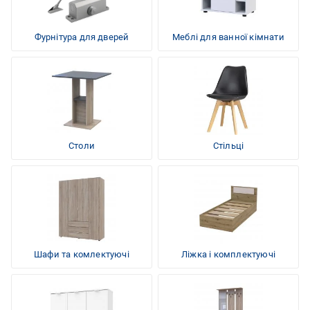
Фурнітура для дверей
Меблі для ванної кімнати
Столи
Стільці
Шафи та комлектуючі
Ліжка і комплектуючі