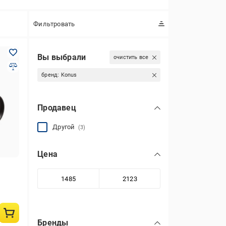
Фильтровать
Вы выбрали
очистить все
бренд:
Konus
Продавец
Другой
(3)
Цена
Бренды