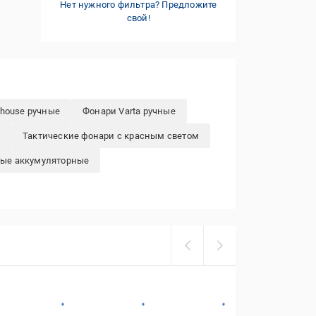
Нет нужного фильтра? Предложите
свой!
house ручные
Фонари Varta ручные
Тактические фонари с красным светом
ные аккумуляторные