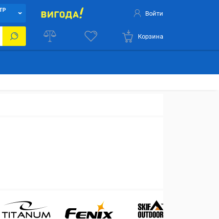
ТР
Войти
Корзина