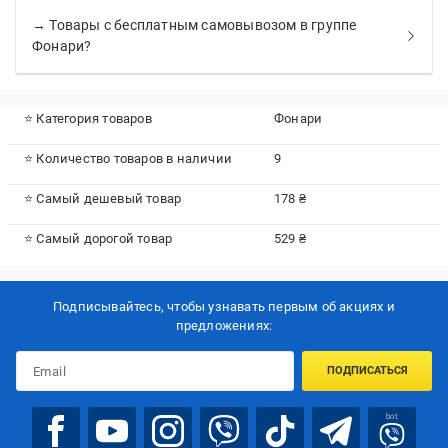
→ Товары с бесплатным самовывозом в группе
Фонари?
⭐ Категория товаров
Фонари
⭐ Количество товаров в наличии
9
⭐ Самый дешевый товар
178 ₴
⭐ Самый дорогой товар
529 ₴
Подписывайтесь, чтобы узнавать первым об акцияx и
предложениях:
ПОДПИСАТЬСЯ
bot