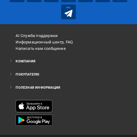
bot
AI Служба поддержки
Информационный центр, FAQ
Написать нам сообщение
КОМПАНИЯ
ПОКУПАТЕЛЮ
ПОЛЕЗНАЯ ИНФОРМАЦИЯ