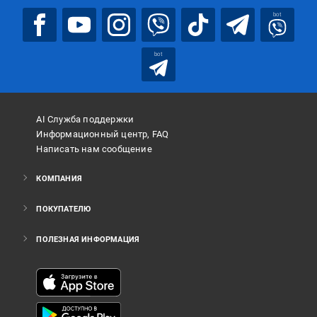
bot
bot
AI Служба поддержки
Информационный центр, FAQ
Написать нам сообщение
КОМПАНИЯ
ПОКУПАТЕЛЮ
ПОЛЕЗНАЯ ИНФОРМАЦИЯ