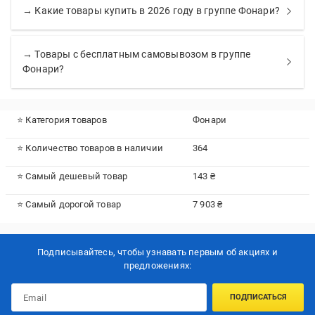
→ Какие товары купить в 2026 году в группе Фонари?
→ Товары с бесплатным самовывозом в группе
Фонари?
⭐ Категория товаров
Фонари
⭐ Количество товаров в наличии
364
⭐ Самый дешевый товар
143 ₴
⭐ Самый дорогой товар
7 903 ₴
Подписывайтесь, чтобы узнавать первым об акцияx и
предложениях:
ПОДПИСАТЬСЯ