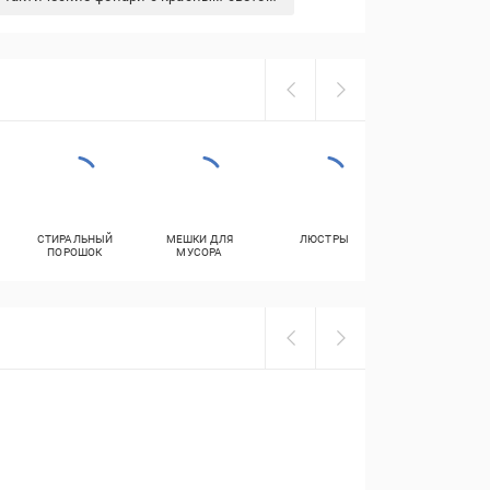
СТИРАЛЬНЫЙ
МЕШКИ ДЛЯ
ЛЮСТРЫ
СМАЗКИ
ПОРОШОК
МУСОРА
АВТОМОБИЛЬН