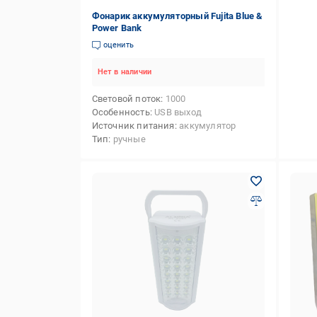
Фонарик аккумуляторный Fujita Blue &
Power Bank
оценить
Нет в наличии
Световой поток
1000
Особенность
USB выход
Источник питания
аккумулятор
Тип
ручные