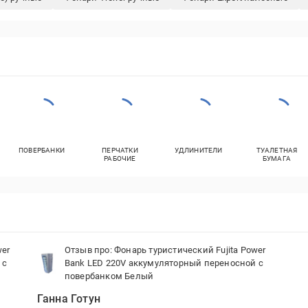
ПОВЕРБАНКИ
ПЕРЧАТКИ
УДЛИНИТЕЛИ
ТУАЛЕТНАЯ
РАБОЧИЕ
БУМАГА
wer
Отзыв про: Фонарь туристический Fujita Power
 с
Bank LED 220V аккумуляторный переносной с
повербанком Белый
Ганна Готун