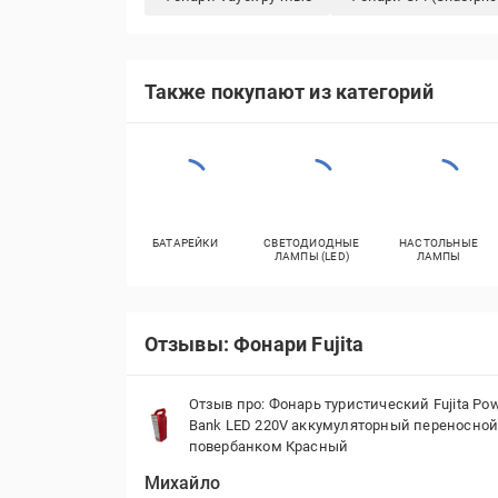
Также покупают из категорий
БАТАРЕЙКИ
СВЕТОДИОДНЫЕ
НАСТОЛЬНЫЕ
ЛАМПЫ (LED)
ЛАМПЫ
Отзывы: Фонари Fujita
Отзыв про: Фонарь туристический Fujita Po
Bank LED 220V аккумуляторный переносной
повербанком Красный
Михайло