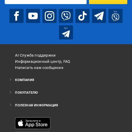
bot
bot
AI Служба поддержки
Информационный центр, FAQ
Написать нам сообщение
КОМПАНИЯ
ПОКУПАТЕЛЮ
ПОЛЕЗНАЯ ИНФОРМАЦИЯ