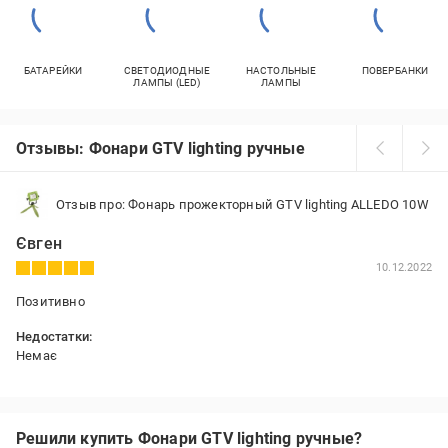
БАТАРЕЙКИ
СВЕТОДИОДНЫЕ
НАСТОЛЬНЫЕ
ПОВЕРБАНКИ
ЛАМПЫ (LED)
ЛАМПЫ
Отзывы: Фонари GTV lighting ручные
Отзыв про: Фонарь прожекторный GTV lighting ALLEDO 10W
Євген
10.12.2022
Позитивно
Недостатки:
Немає
Решили купить Фонари GTV lighting ручные?