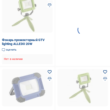
Фонарь прожекторный GTV
lighting ALLEDO 20W
оценить
Нет в наличии