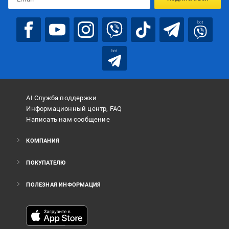
bot
bot
AI Служба поддержки
Информационный центр, FAQ
Написать нам сообщение
КОМПАНИЯ
ПОКУПАТЕЛЮ
ПОЛЕЗНАЯ ИНФОРМАЦИЯ