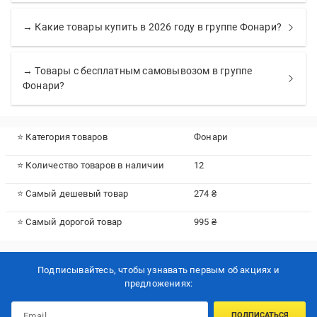
→ Какие товары купить в 2026 году в группе Фонари?
→ Товары с бесплатным самовывозом в группе
Фонари?
⭐ Категория товаров
Фонари
⭐ Количество товаров в наличии
12
⭐ Самый дешевый товар
274 ₴
⭐ Самый дорогой товар
995 ₴
Подписывайтесь, чтобы узнавать первым об акцияx и
предложениях:
ПОДПИСАТЬСЯ