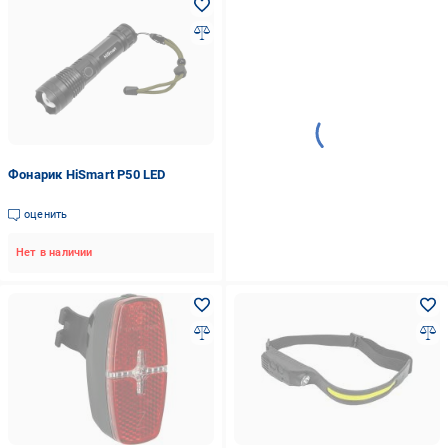
Фонарик HiSmart P50 LED
оценить
Нет в наличии