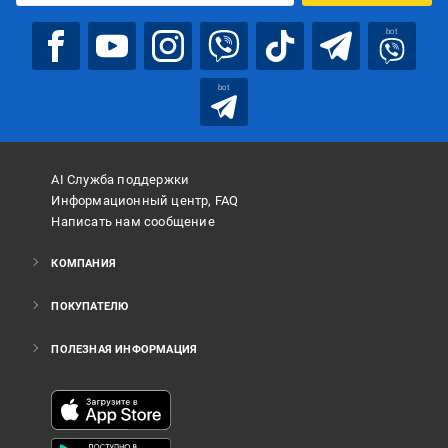
bot
bot
AI Служба поддержки
Информационный центр, FAQ
Написать нам сообщение
КОМПАНИЯ
ПОКУПАТЕЛЮ
ПОЛЕЗНАЯ ИНФОРМАЦИЯ