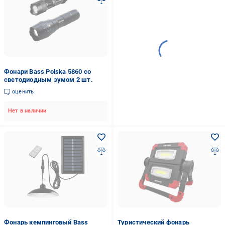
Фонари Bass Polska 5860 со
светодиодным зумом 2 шт.
оценить
Нет в наличии
Фонарь кемпинговый Bass
Туристический фонарь