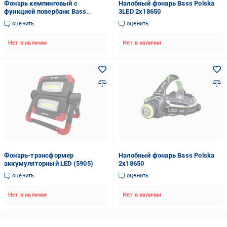
Фонарь кемпинговый с
Налобный фонарь Bass Polska
функцией повербанк Bass
3LED 2х18650
Polska 5905 (14856932)
оценить
оценить
Нет в наличии
Нет в наличии
Фонарь-трансформер
Налобный фонарь Bass Polska
аккумуляторный LED (5905)
2х18650
оценить
оценить
Нет в наличии
Нет в наличии