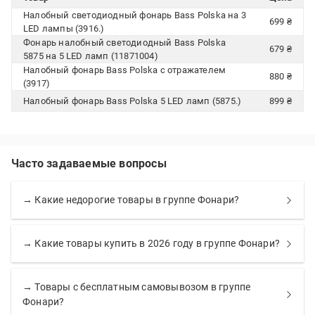
Налобный светодиодный фонарь Bass Polska на 3
699 ₴
LED лампы (3916.)
Фонарь налобный светодиодный Bass Polska
679 ₴
5875 на 5 LED ламп (11871004)
Налобный фонарь Bass Polska с отражателем
880 ₴
(3917)
Налобный фонарь Bass Polska 5 LED ламп (5875.)
899 ₴
Часто задаваемые вопросы
→ Какие недорогие товары в группе Фонари?
→ Какие товары купить в 2026 году в группе Фонари?
→ Товары с бесплатным самовывозом в группе
Фонари?