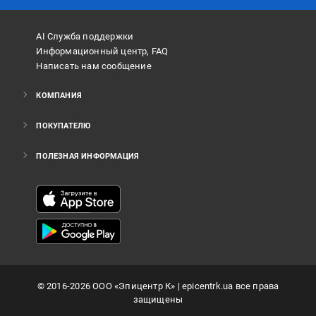
AI Служба поддержки
Информационный центр, FAQ
Написать нам сообщение
КОМПАНИЯ
ПОКУПАТЕЛЮ
ПОЛЕЗНАЯ ИНФОРМАЦИЯ
©
2016
-2026
ООО «Эпицентр К»
| epicentrk.ua все права
защищены