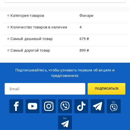
⭐ Категория товаров
Фонари
⭐ Количество товаров в наличии
4
⭐ Самый дешевый товар
679 ₴
⭐ Самый дорогой товар
899 ₴
Подписывайтесь, чтобы узнавать первым об акцияx и
предложениях:
ПОДПИСАТЬСЯ
bot
bot