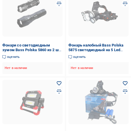
Фонари со светодиодным
Фонарь налобный Bass Polska
зумом Bass Polska 5860 из 2 шт.
5875 светодиодный на 5 Led
(11872801)
ламп
оценить
оценить
Нет в наличии
Нет в наличии