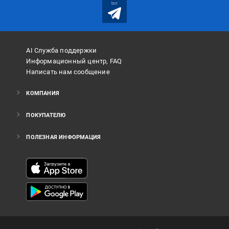
bot
AI Служба поддержки
Информационный центр, FAQ
Написать нам сообщение
КОМПАНИЯ
ПОКУПАТЕЛЮ
ПОЛЕЗНАЯ ИНФОРМАЦИЯ