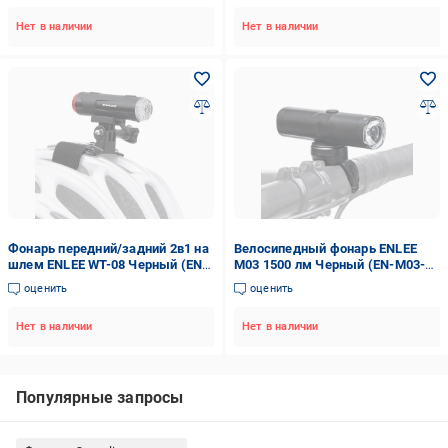
3522UA)
Нет в наличии
Нет в наличии
Фонарь передний/задний 2в1 на
Велосипедный фонарь ENLEE
шлем ENLEE WT-08 Черный (EN-
M03 1500 лм Черный (EN-M03-
WT08-6725)
6732)
оценить
оценить
Нет в наличии
Нет в наличии
Популярные запросы