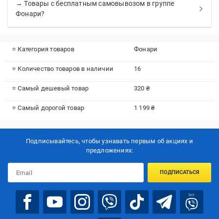
→ Товары с бесплатным самовывозом в группе
Фонари?
⭐ Категория товаров
Фонари
⭐ Количество товаров в наличии
16
⭐ Самый дешевый товар
320 ₴
⭐ Самый дорогой товар
1 199 ₴
Подписывайтесь, чтобы узнавать первым об акцияx и
предложениях:
ПОДПИСАТЬСЯ
bot