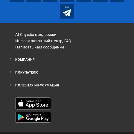
bot
AI Служба поддержки
Информационный центр, FAQ
Написать нам сообщение
КОМПАНИЯ
ПОКУПАТЕЛЮ
ПОЛЕЗНАЯ ИНФОРМАЦИЯ