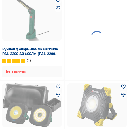
Ручной фонарь-лампа Parkside
PAL 2200 A3 600Лм (PAL 2200
A3)
1
Нет в наличии