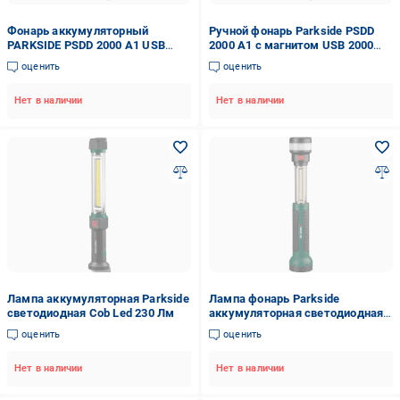
Фонарь аккумуляторный
Ручной фонарь Parkside PSDD
PARKSIDE PSDD 2000 A1 USB
2000 A1 с магнитом USB 2000
2000 с магнитом мАч
мАч (0711)
оценить
оценить
Нет в наличии
Нет в наличии
Лампа аккумуляторная Parkside
Лампа фонарь Parkside
светодиодная Cob Led 230 Лм
аккумуляторная светодиодная
3в1 230 Лм
оценить
оценить
Нет в наличии
Нет в наличии