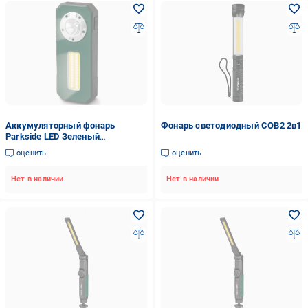
Аккумуляторный фонарь
Фонарь светодиодный COB2 2в1
Parkside LED Зеленый
(100351288001)
оценить
оценить
Нет в наличии
Нет в наличии