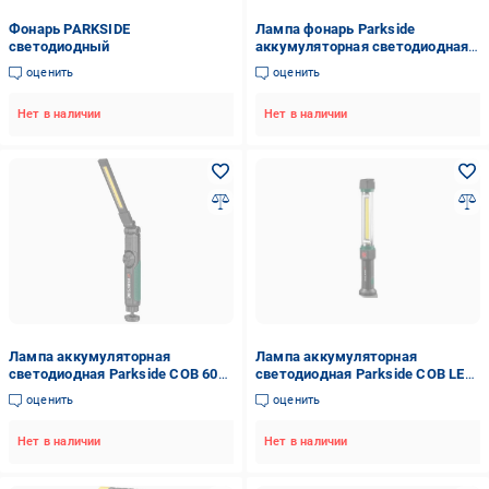
Фонарь PARKSIDE
Лампа фонарь Parkside
светодиодный
аккумуляторная светодиодная
20 Вт 1400 Лм
оценить
оценить
Нет в наличии
Нет в наличии
Лампа аккумуляторная
Лампа аккумуляторная
светодиодная Parkside COB 600
светодиодная Parkside COB LED
Лм (super5_100344856)
230 Лм (super4_100345829002)
оценить
оценить
Нет в наличии
Нет в наличии