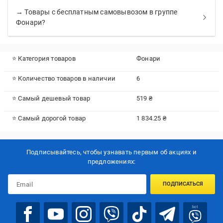
→ Товары с бесплатным самовывозом в группе
Фонари?
⭐ Категория товаров
Фонари
⭐ Количество товаров в наличии
6
⭐ Самый дешевый товар
519 ₴
⭐ Самый дорогой товар
1 834.25 ₴
Подписывайтесь, чтобы узнавать первым об акцияx и
предложениях:
ПОДПИСАТЬСЯ
bot