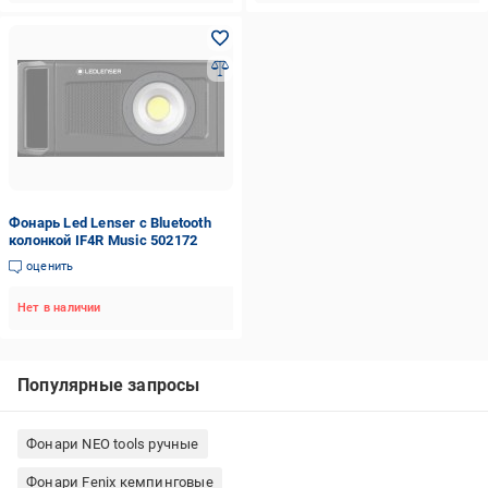
Фонарь Led Lenser с Bluetooth
колонкой IF4R Music 502172
оценить
Нет в наличии
Популярные запросы
Фонари NEO tools ручные
Фонари Fenix кемпинговые