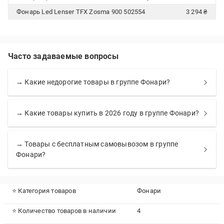
Фонарь Led Lenser TFX Zosma 900 502554
3 294 ₴
Часто задаваемые вопросы
→ Какие недорогие товары в группе Фонари?
→ Какие товары купить в 2026 году в группе Фонари?
→ Товары с бесплатным самовывозом в группе
Фонари?
⭐ Категория товаров
Фонари
⭐ Количество товаров в наличии
4