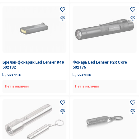
Брелок-фонарик Led Lenser K4R
Фонарь Led Lenser P2R Core
502132
502176
оценить
оценить
Нет в наличии
Нет в наличии