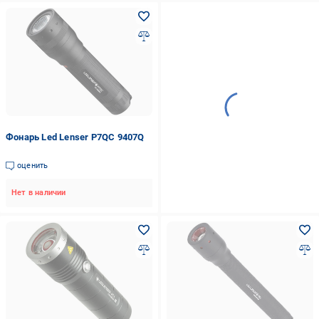
Фонарь Led Lenser P7QC 9407Q
оценить
Нет в наличии