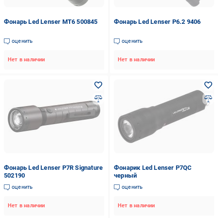
Фонарь Led Lenser MT6 500845
Фонарь Led Lenser P6.2 9406
оценить
оценить
Нет в наличии
Нет в наличии
Фонарь Led Lenser P7R Signature
Фонарик Led Lenser P7QC
502190
черный
оценить
оценить
Нет в наличии
Нет в наличии