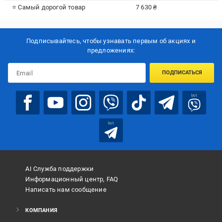
⭐ Самый дорогой товар
7 630 ₴
Подписывайтесь, чтобы узнавать первым об акцияx и
предложениях:
ПОДПИСАТЬСЯ
bot
bot
AI Служба поддержки
Информационный центр, FAQ
Написать нам сообщение
КОМПАНИЯ