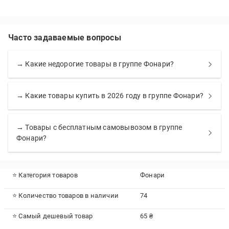
Часто задаваемые вопросы
→ Какие недорогие товары в группе Фонари?
→ Какие товары купить в 2026 году в группе Фонари?
→ Товары с бесплатным самовывозом в группе
Фонари?
⭐ Категория товаров
Фонари
⭐ Количество товаров в наличии
74
⭐ Самый дешевый товар
65 ₴