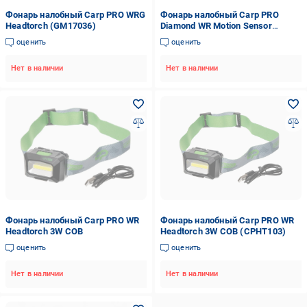
Фонарь налобный Carp PRO WRG
Фонарь налобный Carp PRO
Headtorch (GM17036)
Diamond WR Motion Sensor
Headtorch 3W LED (CPDHT97)
оценить
оценить
Нет в наличии
Нет в наличии
Фонарь налобный Carp PRO WR
Фонарь налобный Carp PRO WR
Headtorch 3W COB
Headtorch 3W COB (CPHT103)
оценить
оценить
Нет в наличии
Нет в наличии