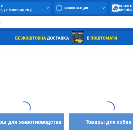
ЕВ
ЭПИЦЕН
ИНФОРМАЦИЯ
в, ул. Полярная, 20-Д
БИЗНЕС
ры для животноводства
Товары для собак