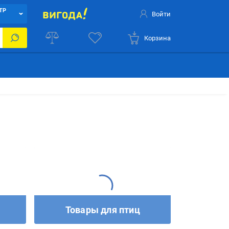
ТР
Войти
Корзина
Товары для птиц