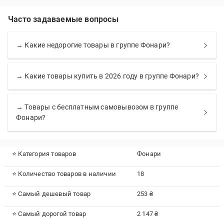
Часто задаваемые вопросы
→ Какие недорогие товары в группе Фонари?
→ Какие товары купить в 2026 году в группе Фонари?
→ Товары с бесплатным самовывозом в группе
Фонари?
⭐ Категория товаров
Фонари
⭐ Количество товаров в наличии
18
⭐ Самый дешевый товар
253 ₴
⭐ Самый дорогой товар
2 147 ₴