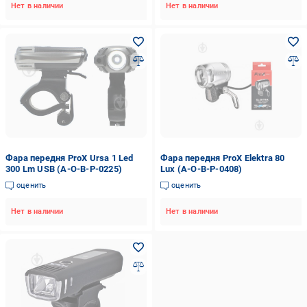
Нет в наличии
Нет в наличии
Фара передня ProX Ursa 1 Led
Фара передня ProX Elektra 80
300 Lm USB (A-O-B-P-0225)
Lux (A-O-B-P-0408)
оценить
оценить
Нет в наличии
Нет в наличии