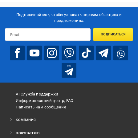
Подписывайтесь, чтобы узнавать первым об акцияx и
предложениях:
ПОДПИСАТЬСЯ
bot
bot
AI Служба поддержки
Информационный центр, FAQ
Написать нам сообщение
КОМПАНИЯ
ПОКУПАТЕЛЮ