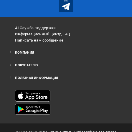
bot
AI Служба поддержки
Информационный центр, FAQ
Написать нам сообщение
КОМПАНИЯ
ПОКУПАТЕЛЮ
ПОЛЕЗНАЯ ИНФОРМАЦИЯ