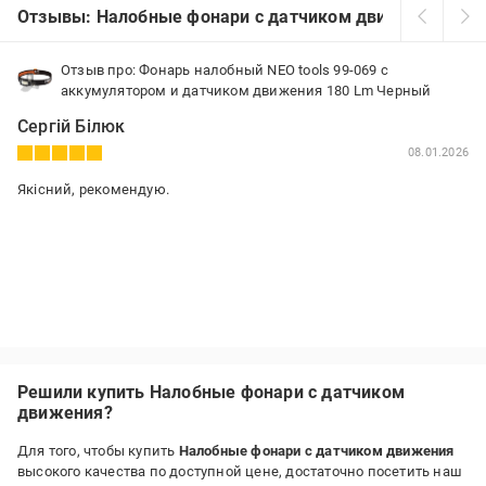
Отзывы: Налобные фонари с датчиком движения
Отзыв про: Фонарь налобный NEO tools 99-069 с
аккумулятором и датчиком движения 180 Lm Черный
Сергій Білюк
08.01.2026
Якісний, рекомендую.
Решили купить Налобные фонари с датчиком
движения?
Для того, чтобы купить
Налобные фонари с датчиком движения
высокого качества по доступной цене, достаточно посетить наш