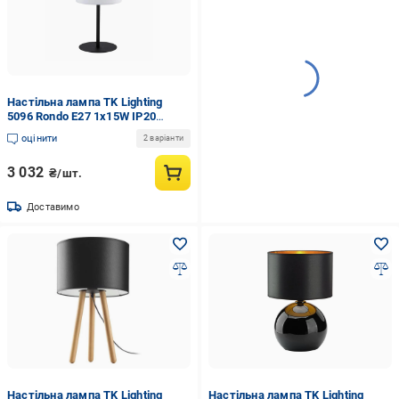
Настільна лампа TK Lighting
5096 Rondo E27 1x15W IP20
(12944981)
оцінити
2 варіанти
3 032
₴/шт.
Доставимо
Настільна лампа TK Lighting
Настільна лампа TK Lighting