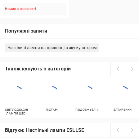
Немає в наявності
Популярні запити
Настільні лампи на прищіпці з акумулятором
Також купують з категорій
СВІТЛОДІОДНІ
ЛІХТАРІ
ПОДОВЖУВАЧІ
БАТАРЕЙКИ
ЛАМПИ (LED)
Відгуки: Настільні лампи ESLLSE