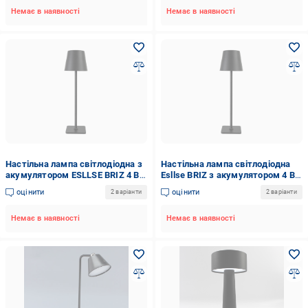
Немає в наявності
Немає в наявності
Настільна лампа світлодіодна з
Настільна лампа світлодіодна
акумулятором ESLLSE BRIZ 4 Вт
Esllse BRIZ з акумулятором 4 Вт
Чорний (10455)
Чорний (10455)
оцінити
оцінити
2 варіанти
2 варіанти
Немає в наявності
Немає в наявності