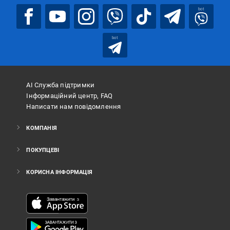
bot
bot
АІ Служба підтримки
Інформаційний центр, FAQ
Написати нам повідомлення
КОМПАНІЯ
ПОКУПЦЕВІ
КОРИСНА ІНФОРМАЦІЯ