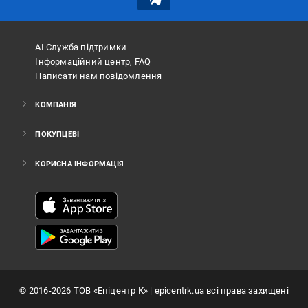
АІ Служба підтримки
Інформаційний центр, FAQ
Написати нам повідомлення
КОМПАНІЯ
ПОКУПЦЕВІ
КОРИСНА ІНФОРМАЦІЯ
©
2016
-2026
ТОВ «Епіцентр К»
| epicentrk.ua всі права захищені