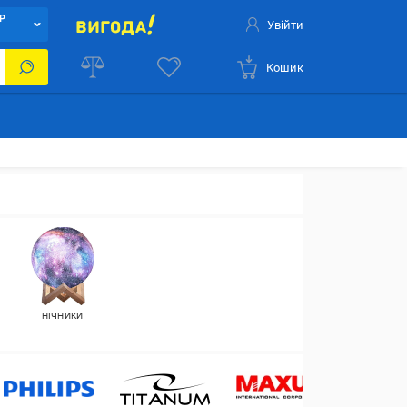
Р
Увійти
Кошик
НІЧНИКИ