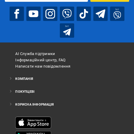
bot
bot
АІ Служба підтримки
Інформаційний центр, FAQ
Написати нам повідомлення
КОМПАНІЯ
ПОКУПЦЕВІ
КОРИСНА ІНФОРМАЦІЯ