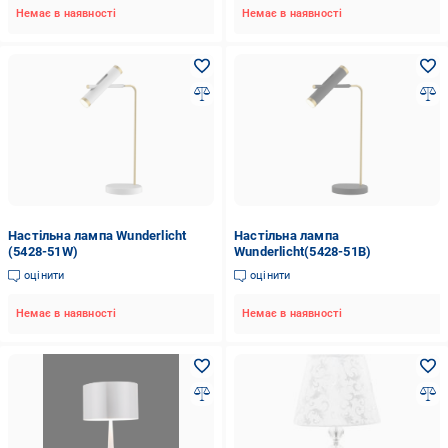
Немає в наявності
Немає в наявності
Настільна лампа Wunderlicht
Настільна лампа
(5428-51W)
Wunderlicht(5428-51B)
оцінити
оцінити
Немає в наявності
Немає в наявності