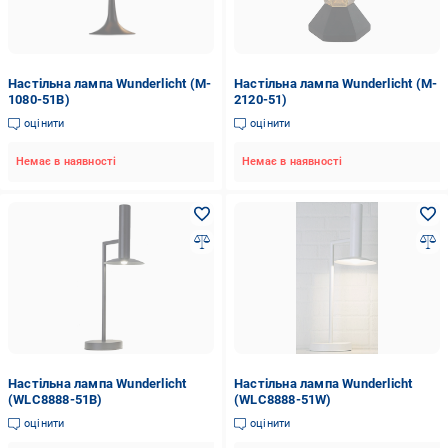
Настільна лампа Wunderlicht (M-
Настільна лампа Wunderlicht (M-
1080-51B)
2120-51)
оцінити
оцінити
Немає в наявності
Немає в наявності
Настільна лампа Wunderlicht
Настільна лампа Wunderlicht
(WLC8888-51B)
(WLC8888-51W)
оцінити
оцінити