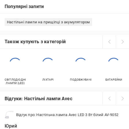
Популярні запити
Настільні лампи на прищіпці з акумулятором
Також купують з категорій
СВІТЛОДІОДНІ
ЛІХТАРІ
ПОДОВЖУВАЧІ
БАТАРЕЙКИ
ЛАМПИ (LED)
Відгуки: Настільні лампи Avec
Відгук про: Настільна лампа Avec LED 3 Вт білий AV-9052
Юрий