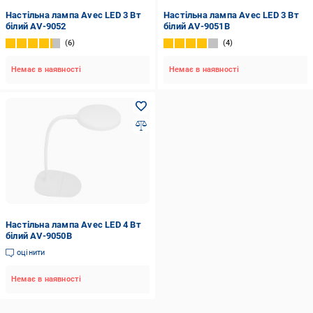
Настільна лампа Avec LED 3 Вт
Настільна лампа Avec LED 3 Вт
білий AV-9052
білий AV-9051B
6
4
Немає в наявності
Немає в наявності
Настільна лампа Avec LED 4 Вт
білий AV-9050B
оцінити
Немає в наявності