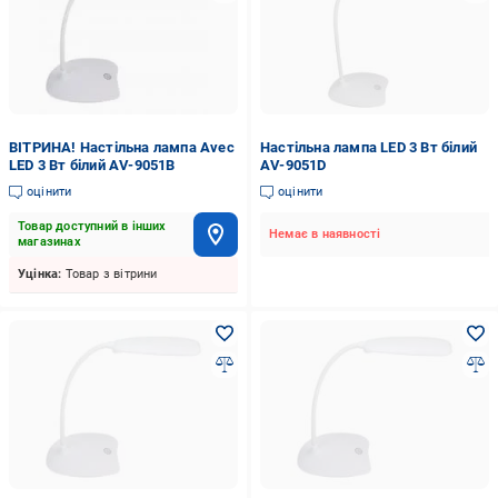
ВІТРИНА! Настільна лампа Avec
Настільна лампа LED 3 Вт білий
LED 3 Вт білий AV-9051B
AV-9051D
оцінити
оцінити
Товар доступний в інших
Немає в наявності
магазинах
Уцінка:
Товар з вітрини