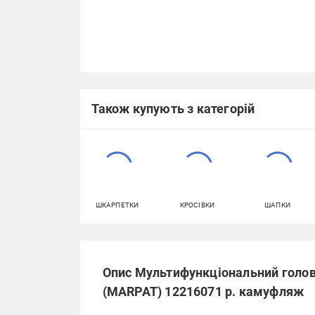
Також купують з категорій
ШКАРПЕТКИ
КРОСІВКИ
ШАПКИ
Опис Мультифункціональний голов
(MARPAT) 12216071 р. камуфляж