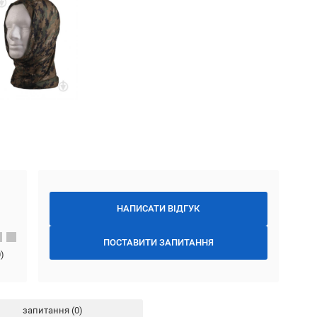
НАПИСАТИ ВІДГУК
ПОСТАВИТИ ЗАПИТАННЯ
0
)
запитання