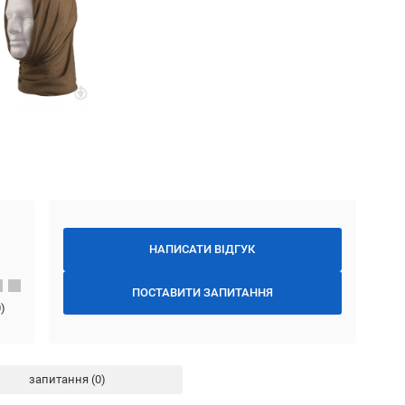
НАПИСАТИ ВІДГУК
ПОСТАВИТИ ЗАПИТАННЯ
0
)
запитання