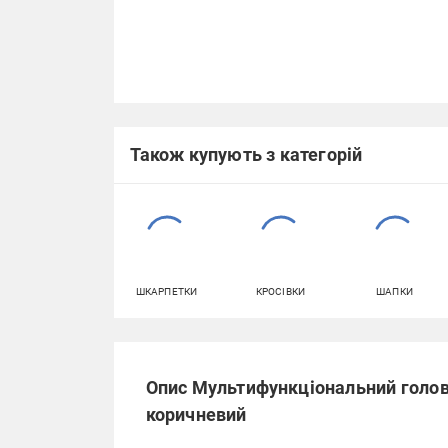
Також купують з категорій
ШКАРПЕТКИ
КРОСІВКИ
ШАПКИ
Опис Мультифункціональний головн
коричневий