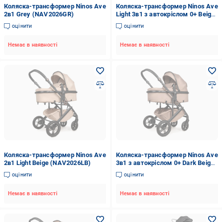
Коляска-трансформер Ninos Ave
Коляска-трансформер Ninos Ave
2в1 Grey (NAV2026GR)
Light 3в1 з автокріслом 0+ Beige
(NAV3V12026LB)
оцінити
оцінити
Немає в наявності
Немає в наявності
Коляска-трансформер Ninos Ave
Коляска-трансформер Ninos Ave
2в1 Light Beige (NAV2026LB)
3в1 з автокріслом 0+ Dark Beige
(NAV3V12026DB)
оцінити
оцінити
Немає в наявності
Немає в наявності