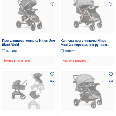
Прогулянкова коляска Ninos Uno
Коляска прогулянкова Ninos
Black/Gold
Maxi 2 з перекидною ручкою
Grey/Gold (NM2025GG)
оцінити
оцінити
Немає в наявності
Немає в наявності