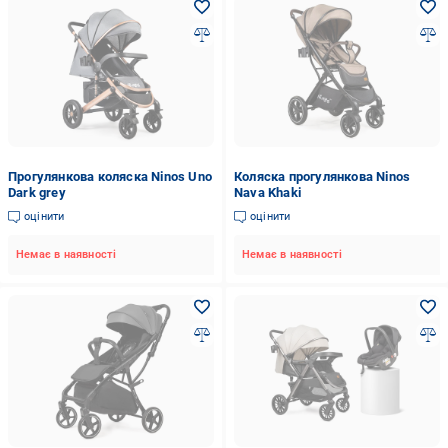
Прогулянкова коляска Ninos Uno
Коляска прогулянкова Ninos
Dark grey
Nava Khaki
оцінити
оцінити
Немає в наявності
Немає в наявності