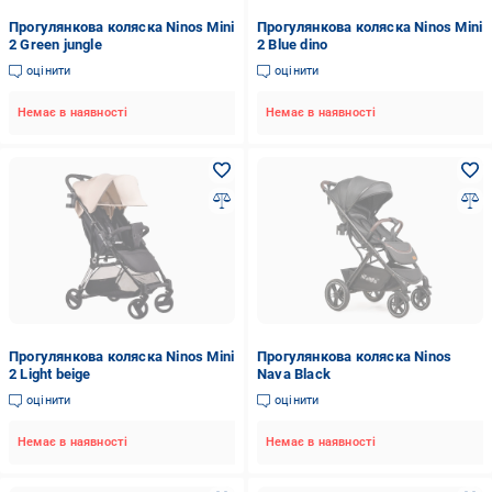
Прогулянкова коляска Ninos Mini
Прогулянкова коляска Ninos Mini
2 Green jungle
2 Blue dino
оцінити
оцінити
Немає в наявності
Немає в наявності
Прогулянкова коляска Ninos Mini
Прогулянкова коляска Ninos
2 Light beige
Nava Black
оцінити
оцінити
Немає в наявності
Немає в наявності