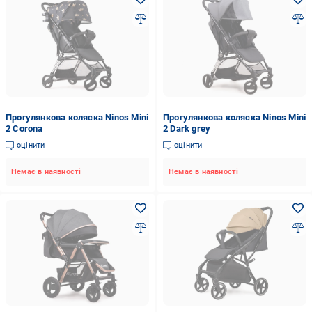
Прогулянкова коляска Ninos Mini
Прогулянкова коляска Ninos Mini
2 Corona
2 Dark grey
оцінити
оцінити
Немає в наявності
Немає в наявності