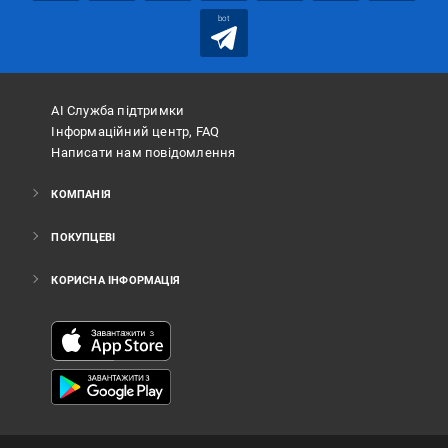
bot
АІ Служба підтримки
Інформаційний центр, FAQ
Написати нам повідомлення
КОМПАНІЯ
ПОКУПЦЕВІ
КОРИСНА ІНФОРМАЦІЯ