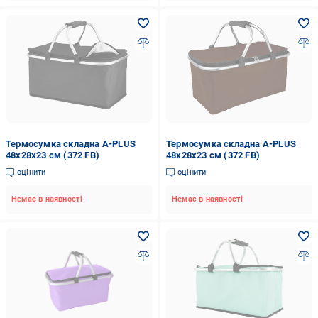
Термосумка складна A-PLUS
Термосумка складна A-PLUS
48х28х23 см (372 FB)
48х28x23 см (372 FB)
оцінити
оцінити
Немає в наявності
Немає в наявності