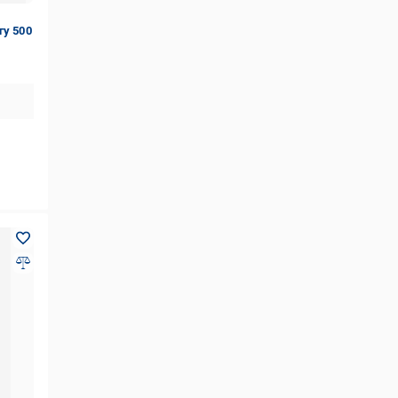
гу 500