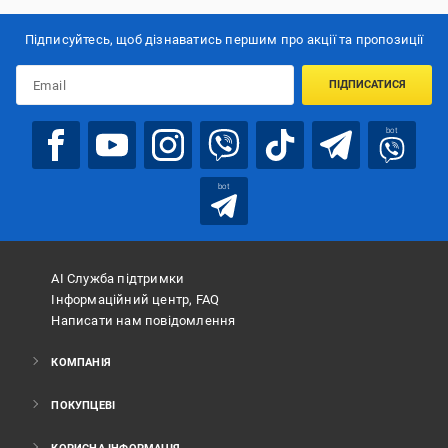
Підписуйтесь, щоб дізнаватись першим про акції та пропозиції
ПІДПИСАТИСЯ
bot
bot
АІ Служба підтримки
Інформаційний центр, FAQ
Написати нам повідомлення
КОМПАНІЯ
ПОКУПЦЕВІ