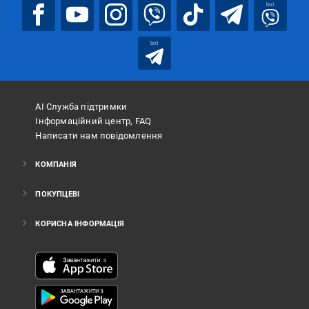
bot
bot
АІ Служба підтримки
Інформаційний центр, FAQ
Написати нам повідомлення
КОМПАНІЯ
ПОКУПЦЕВІ
КОРИСНА ІНФОРМАЦІЯ