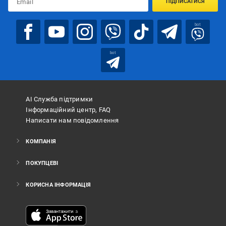
ПІДПИСАТИСЯ
bot
bot
АІ Служба підтримки
Інформаційний центр, FAQ
Написати нам повідомлення
КОМПАНІЯ
ПОКУПЦЕВІ
КОРИСНА ІНФОРМАЦІЯ