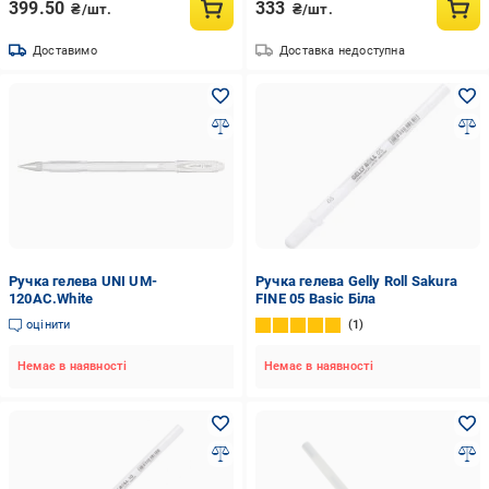
399.50
333
₴/шт.
₴/шт.
Доставимо
Доставка недоступна
Ручка гелева UNI UM-
Ручка гелева Gelly Roll Sakura
120AC.White
FINE 05 Basic Біла
оцінити
1
Немає в наявності
Немає в наявності