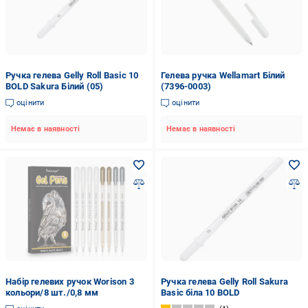
Ручка гелева Gelly Roll Basic 10
Гелева ручка Wellamart Білий
BOLD Sakura Білий (05)
(7396-0003)
оцінити
оцінити
Немає в наявності
Немає в наявності
Набір гелевих ручок Worison 3
Ручка гелева Gelly Roll Sakura
кольори/8 шт./0,8 мм
Basic біла 10 BOLD