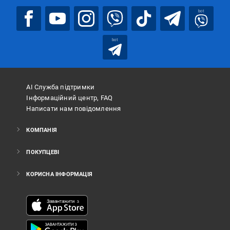
bot
bot
АІ Служба підтримки
Інформаційний центр, FAQ
Написати нам повідомлення
КОМПАНІЯ
ПОКУПЦЕВІ
КОРИСНА ІНФОРМАЦІЯ