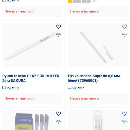
оцінити
1
Немає в наявності
Немає в наявності
Ручка гелева GLAZE 3D-ROLLER
Ручка гелева Supretto 0,8 мм
Біла SAKURA
білий (73960003)
оцінити
оцінити
Немає в наявності
Немає в наявності