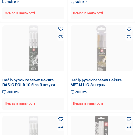
оцінити
оцінити
Немає в наявності
Немає в наявності
Набір ручок гелевих Sakura
Набір ручок гелевих Sakura
BASIC BOLD 10 біла 3 штуки
METALLIC 3 штуки
POXPGBWH3B
POXPGBMIX3A
оцінити
оцінити
Немає в наявності
Немає в наявності