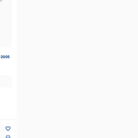
-2005