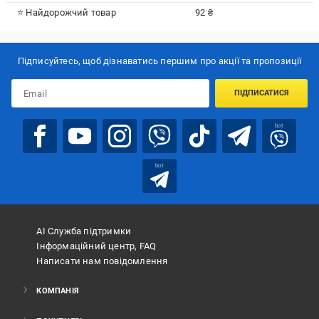
⭐ Найдорожчий товар
92 ₴
Підписуйтесь, щоб дізнаватись першим про акції та пропозиції
ПІДПИСАТИСЯ
bot
bot
АІ Служба підтримки
Інформаційний центр, FAQ
Написати нам повідомлення
КОМПАНІЯ