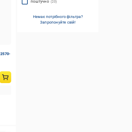
поштучно
(20)
Немає потрібного фільтра?
Запропонуйте свій!
(2570-