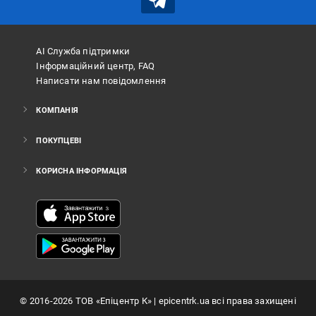
АІ Служба підтримки
Інформаційний центр, FAQ
Написати нам повідомлення
КОМПАНІЯ
ПОКУПЦЕВІ
КОРИСНА ІНФОРМАЦІЯ
©
2016
-2026
ТОВ «Епіцентр К»
| epicentrk.ua всі права захищені