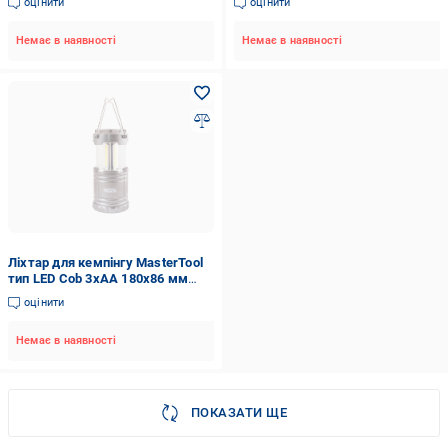
оцінити
оцінити
0813)
Немає в наявності
Немає в наявності
Ліхтар для кемпінгу MasterTool
тип LED Cob 3xAA 180х86 мм
(94-0803)
оцінити
Немає в наявності
ПОКАЗАТИ ЩЕ