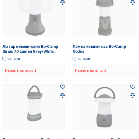
Ліхтар кемпінговий Bo-Camp
Лампа кемпінгова Bo-Camp
Sirius 70 Lumen Grey/White
Nodus
(5818822)
оцінити
оцінити
Немає в наявності
Немає в наявності