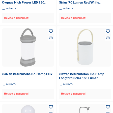
Cygnus High Power LED 120
Sirius 70 Lumen Red/White
Lumen Grey (5818875)
(5818900)
оцінити
оцінити
Немає в наявності
Немає в наявності
Лампа кемпінгова Bo-Camp Flux
Ліхтар кемпінговий Bo-Camp
Longford Solar 150 Lumen
Bamboo/White (5818878)
оцінити
оцінити
Немає в наявності
Немає в наявності