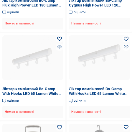
Ліхтар кемпінговий Bo-Camp
Ліхтар кемпінговий Bo-Camp
Flux High Power LED 180 Lumen
Cygnus High Power LED 120
Black/Anthracite (5818895)
Lumen Grey (5818875)
оцінити
оцінити
Немає в наявності
Немає в наявності
Ліхтар кемпінговий Bo-Camp
Ліхтар кемпінговий Bo-Camp
With Hooks LED 65 Lumen White
With Hooks LED 65 Lumen White
(5818796)
(5818796)
оцінити
оцінити
Немає в наявності
Немає в наявності