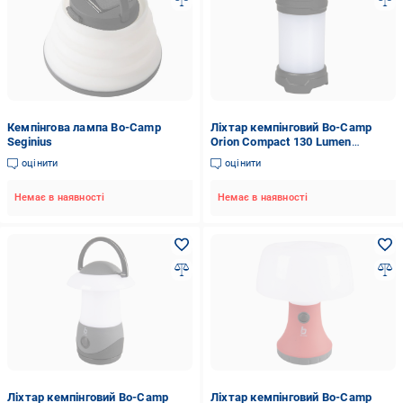
Кемпінгова лампа Bo-Camp
Ліхтар кемпінговий Bo-Camp
Seginius
Orion Compact 130 Lumen
White/Black (5818712)
оцінити
оцінити
Немає в наявності
Немає в наявності
Ліхтар кемпінговий Bo-Camp
Ліхтар кемпінговий Bo-Camp