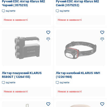
Ручний EDC ліхтар Klarus Mi2
Ручний EDC ліхтар Klarus Mi2
Чорний (3575253)
Синій (3575252)
оцінити
оцінити
Немає в наявності
Немає в наявності
Ліхтар пошуковий KLARUS
Ліхтар налобний KLARUS HM1
RS80GT (12264155)
(12261988)
оцінити
оцінити
Немає в наявності
Немає в наявності