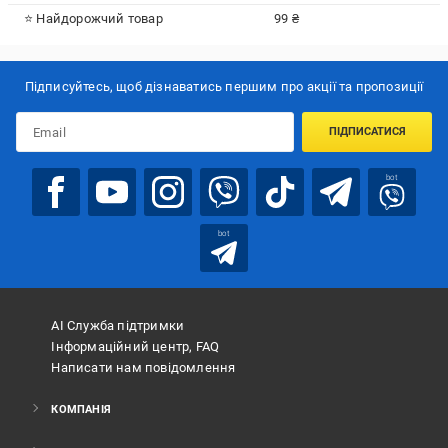
⭐ Найдорожчий товар
99 ₴
Підписуйтесь, щоб дізнаватись першим про акції та пропозиції
ПІДПИСАТИСЯ
bot
bot
АІ Служба підтримки
Інформаційний центр, FAQ
Написати нам повідомлення
КОМПАНІЯ