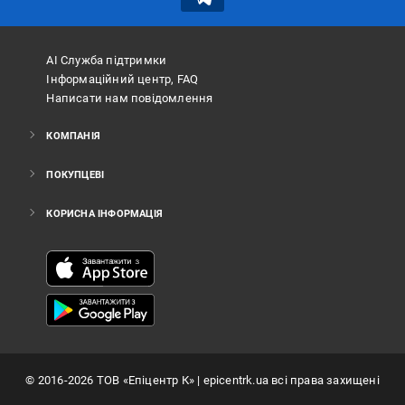
АІ Служба підтримки
Інформаційний центр, FAQ
Написати нам повідомлення
КОМПАНІЯ
ПОКУПЦЕВІ
КОРИСНА ІНФОРМАЦІЯ
©
2016
-2026
ТОВ «Епіцентр К»
| epicentrk.ua всі права захищені