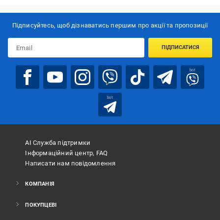
Підписуйтесь, щоб дізнаватись першим про акції та пропозиції
ПІДПИСАТИСЯ
bot
bot
АІ Служба підтримки
Інформаційний центр, FAQ
Написати нам повідомлення
КОМПАНІЯ
ПОКУПЦЕВІ