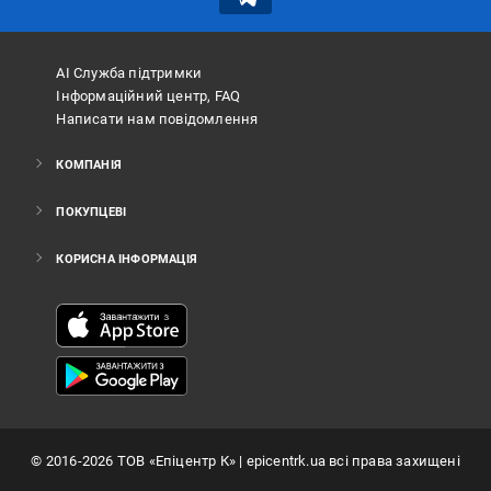
АІ Служба підтримки
Інформаційний центр, FAQ
Написати нам повідомлення
КОМПАНІЯ
ПОКУПЦЕВІ
КОРИСНА ІНФОРМАЦІЯ
©
2016
-2026
ТОВ «Епіцентр К»
| epicentrk.ua всі права захищені